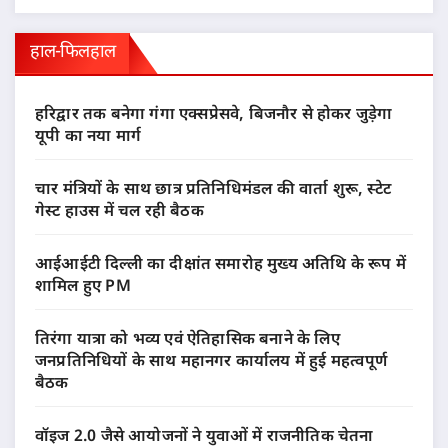
हाल-फिलहाल
हरिद्वार तक बनेगा गंगा एक्सप्रेसवे, बिजनौर से होकर जुड़ेगा
यूपी का नया मार्ग
चार मंत्रियों के साथ छात्र प्रतिनिधिमंडल की वार्ता शुरू, स्टेट
गेस्ट हाउस में चल रही बैठक
आईआईटी दिल्ली का दीक्षांत समारोह मुख्य अतिथि के रूप में
शामिल हुए PM
तिरंगा यात्रा को भव्य एवं ऐतिहासिक बनाने के लिए
जनप्रतिनिधियों के साथ महानगर कार्यालय में हुई महत्वपूर्ण
बैठक
वॉइज 2.0 जैसे आयोजनों ने युवाओं में राजनीतिक चेतना