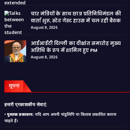
चार मंत्रियों के साथ छात्र प्रतिनिधिमंडल की
वार्ता शुरू, स्टेट गेस्ट हाउस में चल रही बैठक
August 8, 2026
आईआईटी दिल्ली का दीक्षांत समारोह मुख्य
अतिथि के रूप में शामिल हुए PM
August 8, 2026
सूचना
हमारी प्रकाशकीय सेवाएं:
•
पुस्तक प्रकाशन:
यदि आप अपनी पांडुलिपि या किताब प्रकाशित कराना
चाहते हैं।