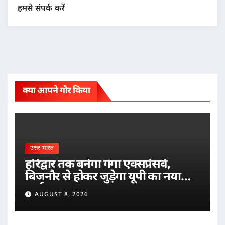
हमसे संपर्क करें
क्या आपने गौर किया
उत्तर भारत
हरिद्वार तक बनेगा गंगा एक्सप्रेसवे,
बिजनौर से होकर जुड़ेगा यूपी का नया
मार्ग
AUGUST 8, 2026