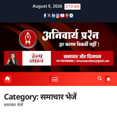
Skip
August 9, 2026
2:13 am
to
content
Category:
समाचार भेजें
समाचार भेजें