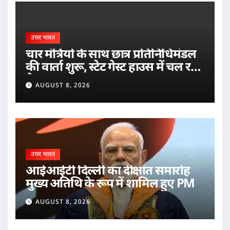
उत्तर भारत
चार मंत्रियों के साथ छात्र प्रतिनिधिमंडल
की वार्ता शुरू, स्टेट गेस्ट हाउस में चल रही
बैठक
AUGUST 8, 2026
उत्तर भारत
आईआईटी दिल्ली का दीक्षांत समारोह
मुख्य अतिथि के रूप में शामिल हुए PM
AUGUST 8, 2026