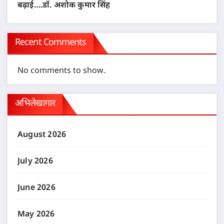
बढ़ाई….डॉ. अशोक कुमार सिंह
Recent Comments
No comments to show.
अभिलेखागार
August 2026
July 2026
June 2026
May 2026