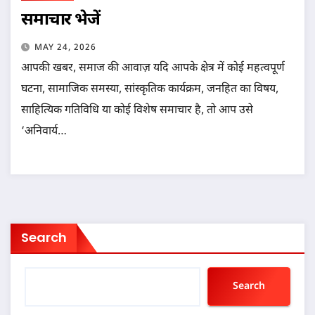
समाचार भेजें
MAY 24, 2026
आपकी खबर, समाज की आवाज़ यदि आपके क्षेत्र में कोई महत्वपूर्ण
घटना, सामाजिक समस्या, सांस्कृतिक कार्यक्रम, जनहित का विषय,
साहित्यिक गतिविधि या कोई विशेष समाचार है, तो आप उसे
‘अनिवार्य…
Search
Search