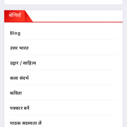
श्रेणियाँ
Blog
उत्तर भारत
उद्गार / साहित्य
कला संदर्भ
कविता
पत्रकार बनें
पाठक सदस्यता लें