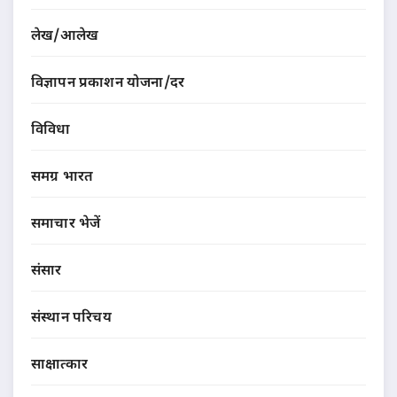
लेख/आलेख
विज्ञापन प्रकाशन योजना/दर
विविधा
समग्र भारत
समाचार भेजें
संसार
संस्थान परिचय
साक्षात्कार