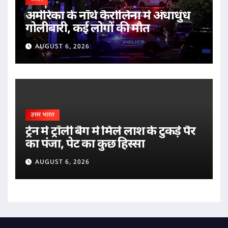
अमेरिका के नॉर्थ कैरोलिना में अंधाधुंध
गोलीबारी, कई लोगों की मौत
AUGUST 6, 2026
उत्तर भारत
ट्रेन में ट्रॉली बैग में मिले लाश के टुकड़े पैर
का पंजा, पेट का कुछ हिस्सा
AUGUST 6, 2026