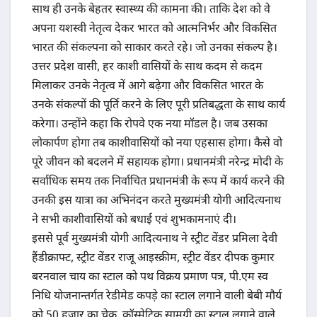
साथ ही उनके बेहतर स्वास्थ्य की कामना की। ताकि देश को वे
अपना यशस्वी नेतृत्व देकर भारत को आत्मनिर्भर और विकसित
भारत की संकल्पना को साकार करते रहे। जो उनका संकल्प है।
उत्तर प्रदेश वासी, हर काशी वासियों के साथ कदम से कदम
मिलाकर उनके नेतृत्व में आगे बढ़ेगा और विकसित भारत के
उनके संकल्पों की पूर्ति करने के लिए पूरी प्रतिबद्धता के साथ कार्य
करेगा। उन्होंने कहा कि रोपवे एक नया मॉडल है। जब उसका
लोकार्पण होगा तब काशीवासियों को नया एहसास होगा। कैसे वो
पूरे जीवन को बदलने में सहायक होगा। प्रधानमंत्री नरेन्द्र मोदी के
सर्वाधिक समय तक निर्वाचित प्रधानमंत्री के रूप में कार्य करने की
उनकी इस यात्रा का अभिनंदन करते मुख्यमंत्री योगी आदित्यनाथ
ने सभी काशीवासियों को बधाई एवं शुभकामनाएं दी।
इससे पूर्व मुख्यमंत्री योगी आदित्यनाथ ने स्ट्रीट वेंडर प्रमिला देवी
हैंडीक्राफ्ट, स्ट्रीट वेंडर राजू आइस्क्रीम, स्ट्रीट वेंडर दीपक कुमार
बरनवाल चाय का स्टाल को पथ विक्रय प्रमाण पत्र, पी.एम स्व
निधि योजनान्तर्गत रेडीमेड कपड़े का स्टाल लगाने वाली बेबी मौर्य
को 50 हजार का चेक, कॉस्मेटिक सामग्री का स्टाल लगाने वाले