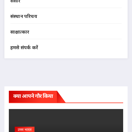
संसार
संस्थान परिचय
साक्षात्कार
हमसे संपर्क करें
क्या आपने गौर किया
उत्तर भारत