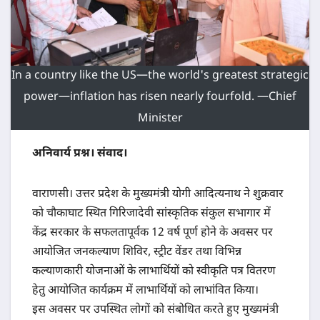
In a country like the US—the world's greatest strategic
power—inflation has risen nearly fourfold. —Chief
Minister
अनिवार्य प्रश्न। संवाद।
वाराणसी। उत्तर प्रदेश के मुख्यमंत्री योगी आदित्यनाथ ने शुक्रवार
को चौकाघाट स्थित गिरिजादेवी सांस्कृतिक संकुल सभागार में
केंद्र सरकार के सफलतापूर्वक 12 वर्ष पूर्ण होने के अवसर पर
आयोजित जनकल्याण शिविर, स्ट्रीट वेंडर तथा विभिन्न
कल्याणकारी योजनाओं के लाभार्थियों को स्वीकृति पत्र वितरण
हेतु आयोजित कार्यक्रम में लाभार्थियों को लाभांवित किया।
इस अवसर पर उपस्थित लोगों को संबोधित करते हुए मुख्यमंत्री