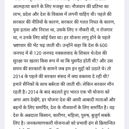
आत्महत्या करने के लिए मजबूर था। नौजवान की प्रतिभा का
लाभ, प्रदेश और देश के विकास में लगनी चाहिए थी। पहले की
सरकार की नीतियों के कारण, सरकार की गलत नियत के कारण,
युवा हताश और निराश था, उसके लिए न नौकरी थी, न रोजगार
था, न उनके लिए कोई पेशा था। हर योजना लागू होने के पहले
भ्रष्टाचार की भेंट चढ़ जाती थी। उन्होंने कहा कि देश के 600
जनपद में से 120 जनपद नक्सलवाद के शिकार थे।देश की
सुरक्षा पर खतरा किस रूप में था कि घुसपैठ होती थी? और उस
समय की सरकारों के सामने जब हम इन मुद्दों को उठाते थे। तो
2014 के पहले की सरकार संसद में क्या वक्तव्य दे रही थी?
हमारे सैनिकों के साथ बर्बरता की जाती थी। लेकिन सरकार मौन
रहती है। 2014 के बाद बदलते हुए भारत एक भी योजना को
अगर आप देखेंगे, हर योजना देश की आधी आबादी माताओं और
बहनों के लिए समर्पित, देश के नौजवानों के लिए समर्पित है। वह
देश के अन्नदाता किसान, कारीगर, महिला, पुरुष, बुजुर्ग सबके
लिए है। जनकल्याणकारी योजनाओ को प्रभावी ढंग से क्रियान्वित