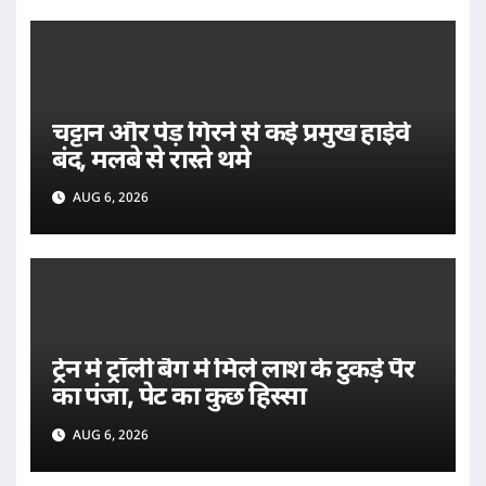
चट्टान और पेड़ गिरने से कई प्रमुख हाईवे
बंद, मलबे से रास्ते थमे
AUG 6, 2026
ट्रेन में ट्रॉली बैग में मिले लाश के टुकड़े पैर
का पंजा, पेट का कुछ हिस्सा
AUG 6, 2026