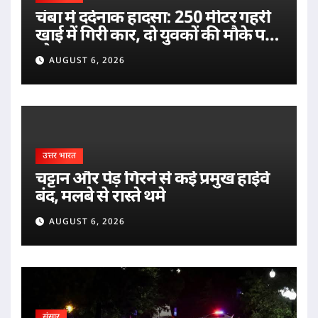
चंबा में दर्दनाक हादसा: 250 मीटर गहरी
खाई में गिरी कार, दो युवकों की मौके पर
मौत
AUGUST 6, 2026
उत्तर भारत
चट्टान और पेड़ गिरने से कई प्रमुख हाईवे
बंद, मलबे से रास्ते थमे
AUGUST 6, 2026
संसार