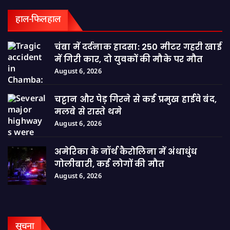
हाल-फिलहाल
चंबा में दर्दनाक हादसा: 250 मीटर गहरी खाई
में गिरी कार, दो युवकों की मौके पर मौत
August 6, 2026
चट्टान और पेड़ गिरने से कई प्रमुख हाईवे बंद,
मलबे से रास्ते थमे
August 6, 2026
अमेरिका के नॉर्थ कैरोलिना में अंधाधुंध
गोलीबारी, कई लोगों की मौत
August 6, 2026
सूचना