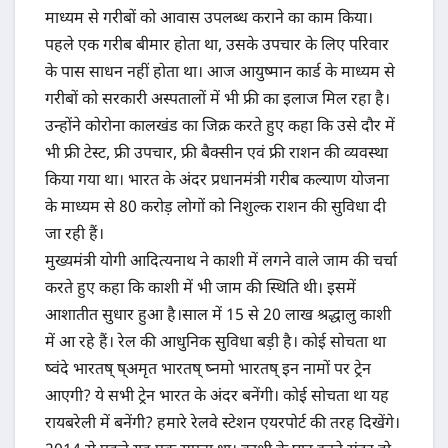
माध्यम से गरीबों को आवास उपलब्ध कराने का काम किया।
पहले एक गरीब बीमार होता था, उसके उपचार के लिए परिवार
के पास साधन नहीं होता था। आज आयुष्मान कार्ड के माध्यम से
गरीबों को सरकारी अस्पतालों में भी फ्री का इलाज मिल रहा है।
उन्होंने कोरोना कालखंड का जिक्र करते हुए कहा कि उसे दौर में
भी फ्री टेस्ट, फ्री उपचार, फ्री बैक्सीन एवं फ्री राशन की व्यवस्था
किया गया था। भारत के अंदर प्रधानमंत्री गरीब कल्याण योजना
के माध्यम से 80 करोड़ लोगों को निशुल्क राशन की सुविधा दी
जा रही हैं।
मुख्यमंत्री योगी आदित्यनाथ ने काशी में लगने वाले जाम की चर्चा
करते हुए कहा कि काशी में भी जाम की स्थिति थी। इसमें
आशातीत सुधार हुआ है।साल में 15 से 20 लाख श्रद्धालु काशी
में आ रहे हैं। रेल की आधुनिक सुविधा बड़ी है। कोई सोचता था
ष्वंदे भारतष् ष्अमृत भारतष् ष्नमो भारतष् इन नामों पर ट्रेन
आएगी? ये सभी ट्रेन भारत के अंदर बनेंगी। कोई सोचता था यह
रायबरेली में बनेंगी? हमारे रेलवे स्टेशन एयरपोर्ट की तरह दिखेंगे।