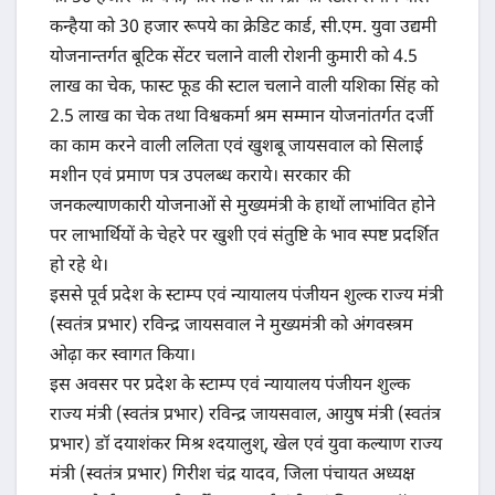
कन्हैया को 30 हजार रूपये का क्रेडिट कार्ड, सी.एम. युवा उद्यमी
योजनान्तर्गत बूटिक सेंटर चलाने वाली रोशनी कुमारी को 4.5
लाख का चेक, फास्ट फूड की स्टाल चलाने वाली यशिका सिंह को
2.5 लाख का चेक तथा विश्वकर्मा श्रम सम्मान योजनांतर्गत दर्जी
का काम करने वाली ललिता एवं खुशबू जायसवाल को सिलाई
मशीन एवं प्रमाण पत्र उपलब्ध कराये। सरकार की
जनकल्याणकारी योजनाओं से मुख्यमंत्री के हाथों लाभांवित होने
पर लाभार्थियों के चेहरे पर खुशी एवं संतुष्टि के भाव स्पष्ट प्रदर्शित
हो रहे थे।
इससे पूर्व प्रदेश के स्टाम्प एवं न्यायालय पंजीयन शुल्क राज्य मंत्री
(स्वतंत्र प्रभार) रविन्द्र जायसवाल ने मुख्यमंत्री को अंगवस्त्रम
ओढ़ा कर स्वागत किया।
इस अवसर पर प्रदेश के स्टाम्प एवं न्यायालय पंजीयन शुल्क
राज्य मंत्री (स्वतंत्र प्रभार) रविन्द्र जायसवाल, आयुष मंत्री (स्वतंत्र
प्रभार) डॉ दयाशंकर मिश्र श्दयालुश्, खेल एवं युवा कल्याण राज्य
मंत्री (स्वतंत्र प्रभार) गिरीश चंद्र यादव, जिला पंचायत अध्यक्ष