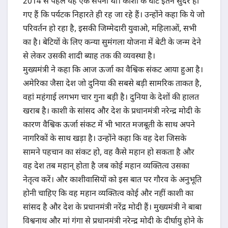
2014 से पहले यह एक सपना था। काशी के घाट इतने सुंदर हो
गए हैं कि पर्यटक निहारते ही रह जा रहे हैं। उन्होंने कहा कि ये जो
परिवर्तन हो रहा है, इसकी जिम्मेदारी युवाओ, महिलाओं, सभी
का है। बेटियों के लिए कन्या सुमंगला योजना में बेटी के जन्म देने
से लेकर उसकी शादी ब्याह तक की व्यवस्था है।
मुख्यमंत्री ने कहा कि आज ऊर्जा का वैश्विक संकट आया हुआ है।
अमेरिका जैसा देश जो दुनिया की सबसे बड़ी सामरिक ताकत है,
वहां महंगाई लगभग चार गुना बड़ी है। दुनिया के देशों की हालत
खराब है। काशी के सांसद और देश के प्रधानमंत्री नरेन्द्र मोदी के
कारण वैश्विक ऊर्जा संकट में भी भारत मजबूती के साथ अपने
नागरिकों के साथ खड़ा है। उन्होंने कहा कि वह देश जिसके
सामने पहचान का संकट हो, वह कैसे महान हो सकता है और
वह देश तब महान् होता है जब कोई महान व्यक्तित्व उसका
नेतृत्व करें। और काशीवासियों को इस बात पर गौरव के अनुभूति
होनी चाहिए कि वह महान व्यक्तित्व कोई और नहीं काशी का
सांसद है और देश के प्रधानमंत्री नरेंद्र मोदी हैं। मुख्यमंत्री ने बाबा
विश्वनाथ और मां गंगा से प्रधानमंत्री नरेन्द्र मोदी के दीर्घायु होने के