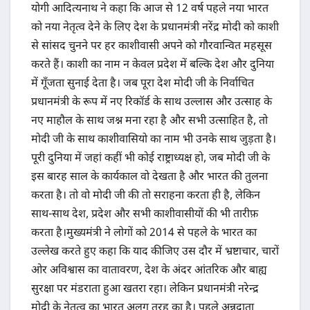
योगी आदित्यनाथ ने कहा कि आज से 12 वर्ष पहले नया भारत
को नया नेतृत्व देने के लिए देश के प्रधानमंत्री नरेंद्र मोदी को काशी
से सांसद चुनने पर हर काशीवासी अपने को गौरवान्वित महसूस
करते हैं। काशी का नाम न केवल प्रदेश में बल्कि देश और दुनिया
में गूँजता सुनाई देता है। जब पूरा देश मोदी जी के निर्वाचित
प्रधानमंत्री के रूप में नए रिकॉर्ड के साथ उल्लास और उत्साह के
नए माहौल के साथ जश्न मना रहा है और सभी उत्साहित है, तो
मोदी जी के साथ काशीवासियो का नाम भी उनके साथ जुड़ता है।
पूरी दुनिया में जहां कहीं भी कोई राष्ट्राध्यक्ष हो, जब मोदी जी के
इस बारह साल के कार्यकाल वो देखता है और भारत की तुलना
करता है। तो वो मोदी जी की तो सराहना करता ही है, लेकिन
साथ-साथ देश, प्रदेश और सभी काशीवासीयों की भी तारीफ़
करता है।मुख्यमंत्री ने लोगों को 2014 से पहले के भारत का
उल्लेख करते हुए कहा कि याद कीजिए उस दौर में भ्रष्टाचार, चारों
ओर अविश्वास का वातावरण, देश के अंदर आंतरिक और बाह्य
सुरक्षा पर मंडराता हुआ खतरा रहा। लेकिन प्रधानमंत्री नरेन्द्र
मोदी के नेतृत्व का भारत अलग तरह का है। पहले अन्नदाता