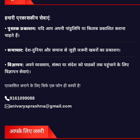
हमारी प्रकाशकीय सेवाएं:
•
पुस्तक प्रकाशन:
यदि आप अपनी पांडुलिपि या किताब प्रकाशित कराना
चाहते हैं।
•
समाचार:
देश-दुनिया और समाज से जुड़ी जरूरी खबरों का प्रकाशन।
•
विज्ञापन:
अपने व्यवसाय, संस्था या संदेश को पाठकों तक पहुंचाने के लिए
विज्ञापन सेवाएं।
प्रकाशित कराने के लिए सिर्फ एक फोन ही काफी है!
9161099088
anivaryaprashna@gmail.com
आपके लिए जरुरी