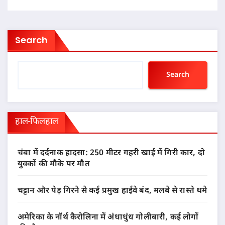
Search
Search
हाल-फिलहाल
चंबा में दर्दनाक हादसा: 250 मीटर गहरी खाई में गिरी कार, दो
युवकों की मौके पर मौत
चट्टान और पेड़ गिरने से कई प्रमुख हाईवे बंद, मलबे से रास्ते थमे
अमेरिका के नॉर्थ कैरोलिना में अंधाधुंध गोलीबारी, कई लोगों