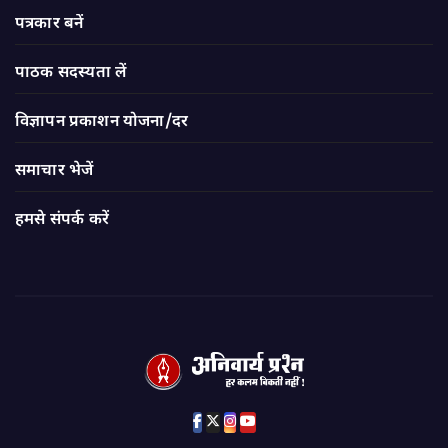
पत्रकार बनें
पाठक सदस्यता लें
विज्ञापन प्रकाशन योजना/दर
समाचार भेजें
हमसे संपर्क करें