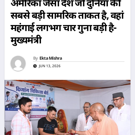
अमेरिका जैसा देश जो दुनिया की
सबसे बड़ी सामरिक ताकत है, वहां
महंगाई लगभग चार गुना बड़ी है-
मुख्यमंत्री
By
Ekta Mishra
JUN 13, 2026