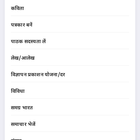
कविता
पत्रकार बनें
पाठक सदस्यता लें
लेख/आलेख
विज्ञापन प्रकाशन योजना/दर
विविधा
समग्र भारत
समाचार भेजें