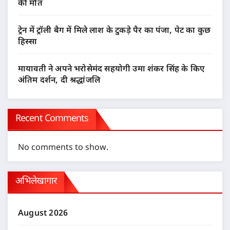
की मौत
ट्रेन में ट्रॉली बैग में मिले लाश के टुकड़े पैर का पंजा, पेट का कुछ
हिस्सा
मायावती ने अपने भरोसेमंद सहयोगी उमा शंकर सिंह के किए
अंतिम दर्शन, दी श्रद्धांजलि
Recent Comments
No comments to show.
अभिलेखागार
August 2026