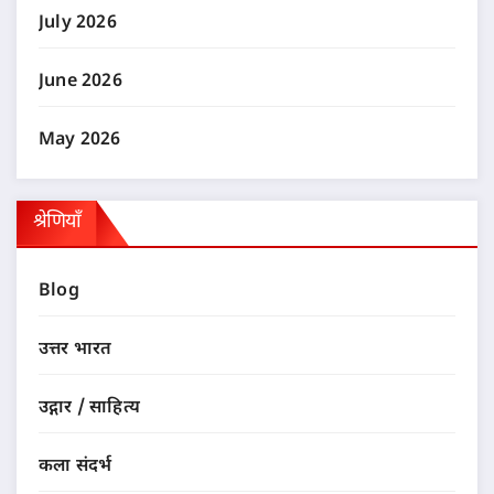
July 2026
June 2026
May 2026
श्रेणियाँ
Blog
उत्तर भारत
उद्गार / साहित्य
कला संदर्भ