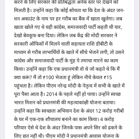
करने के लिए सरकार की प्रतिबद्धता अनेक स्तर पर देखने को
मिलती है। उन्होंने कहा कि कोई सोचता था कि देश के अंदर जन-
धन अकाउंट के नाम पर हर गरीब का बैंक में खाता खुलेगा। जब
खाता खोले गए थे यही कांग्रेस, समाजवादी पार्टी कहती थी यार,
देखो बेवकूफ बना दिया। लेकिन जब केंद्र की मोदी सरकार ने
सरकारी ऑफिसों में मिलने वाली सहायता राशि डीबीटी के
माध्यम से गरीब लाभार्थियों के खाते में सीधे भेजने लगी, तो उसने
कांग्रेस और समाजवादी पार्टी के मुंह पे तमाचा मारने का काम
किया। उन्होंने कहा कि एक प्रधानमंत्री वो थे जो कहते थे कि मैं
क्या करूं? मैं तो ₹100 भेजता हूं लेकिन नीचे केवल ₹15
पहुंचता है। लेकिन पीएम नरेन्द्र मोदी के नेतृत्व में सभी के खाते में
पूरा पैसा आता है। 2014 के पहले नहीं हो पाया। उन्होंने स्वच्छ
भारत मिशन को प्रधानमंत्री की महत्वाकांक्षी योजना बताया।
उन्होंने कहा कि स्वच्छता अभियान देश के अंदर 12 करोड़ गरीबों
के घर में एक-एक शौचालय बनाने का काम किया। 4 करोड़
परिवार ऐसे थे देश के अंदर जिनके पास अपने सिर को ढकने के
लिए छत नहीं थी। पीएम मोदी ने प्रधानमंत्री आवास योजना के