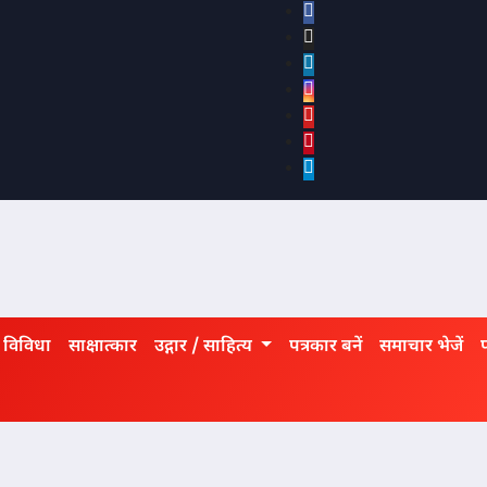
विविधा
साक्षात्कार
उद्गार / साहित्य
पत्रकार बनें
समाचार भेजें