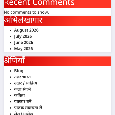
Recent Comments
No comments to show.
अभिलेखागार
August 2026
July 2026
June 2026
May 2026
श्रेणियाँ
Blog
उत्तर भारत
उद्गार / साहित्य
कला संदर्भ
कविता
पत्रकार बनें
पाठक सदस्यता लें
लेख/आलेख