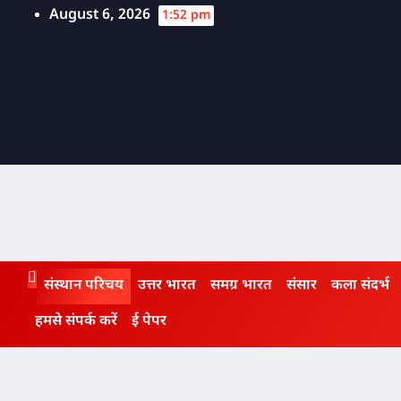
Skip
August 6, 2026
1:52 pm
to
content
संस्थान परिचय
उत्तर भारत
समग्र भारत
संसार
कला संदर्भ
हमसे संपर्क करें
ई पेपर
Category: