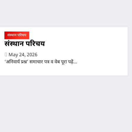
संस्थान परिचय
संस्थान परिचय
May 24, 2026
‘अनिवार्य प्रश्न’ समाचार पत्र व वेब पूरा पढ़ें...