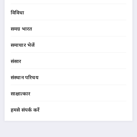
विविधा
समग्र भारत
समाचार भेजें
संसार
संस्थान परिचय
साक्षात्कार
हमसे संपर्क करें