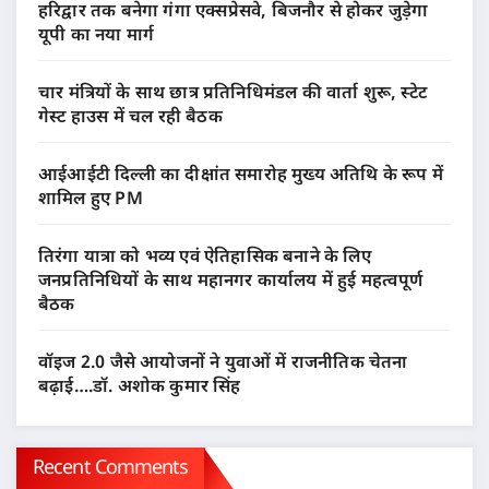
हरिद्वार तक बनेगा गंगा एक्सप्रेसवे, बिजनौर से होकर जुड़ेगा
यूपी का नया मार्ग
चार मंत्रियों के साथ छात्र प्रतिनिधिमंडल की वार्ता शुरू, स्टेट
गेस्ट हाउस में चल रही बैठक
आईआईटी दिल्ली का दीक्षांत समारोह मुख्य अतिथि के रूप में
शामिल हुए PM
तिरंगा यात्रा को भव्य एवं ऐतिहासिक बनाने के लिए
जनप्रतिनिधियों के साथ महानगर कार्यालय में हुई महत्वपूर्ण
बैठक
वॉइज 2.0 जैसे आयोजनों ने युवाओं में राजनीतिक चेतना
बढ़ाई….डॉ. अशोक कुमार सिंह
Recent Comments