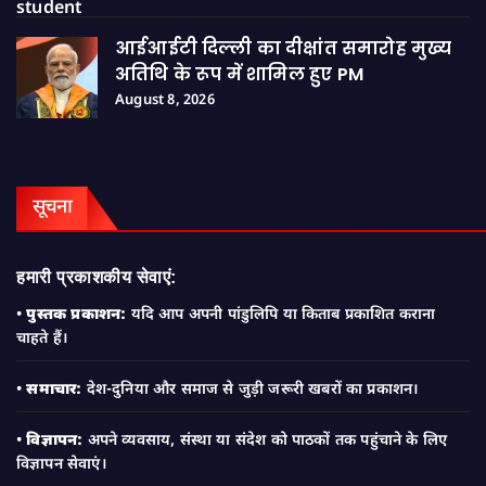
आईआईटी दिल्ली का दीक्षांत समारोह मुख्य
अतिथि के रूप में शामिल हुए PM
August 8, 2026
सूचना
हमारी प्रकाशकीय सेवाएं:
•
पुस्तक प्रकाशन:
यदि आप अपनी पांडुलिपि या किताब प्रकाशित कराना
चाहते हैं।
•
समाचार:
देश-दुनिया और समाज से जुड़ी जरूरी खबरों का प्रकाशन।
•
विज्ञापन:
अपने व्यवसाय, संस्था या संदेश को पाठकों तक पहुंचाने के लिए
विज्ञापन सेवाएं।