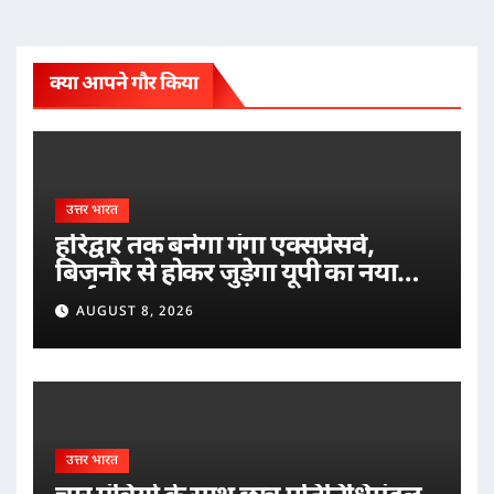
क्या आपने गौर किया
उत्तर भारत
हरिद्वार तक बनेगा गंगा एक्सप्रेसवे,
बिजनौर से होकर जुड़ेगा यूपी का नया
मार्ग
AUGUST 8, 2026
उत्तर भारत