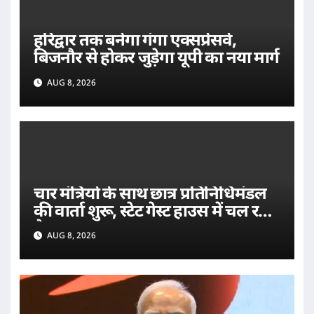
हरिद्वार तक बनेगा गंगा एक्सप्रेसवे,
बिजनौर से होकर जुड़ेगा यूपी का नया मार्ग
AUG 8, 2026
चार मंत्रियों के साथ छात्र प्रतिनिधिमंडल
की वार्ता शुरू, स्टेट गेस्ट हाउस में चल रही
बैठक
AUG 8, 2026