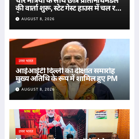
चार मंत्रियों के साथ छात्र प्रतिनिधिमंडल
की वार्ता शुरू, स्टेट गेस्ट हाउस में चल रही
बैठक
AUGUST 8, 2026
उत्तर भारत
आईआईटी दिल्ली का दीक्षांत समारोह
मुख्य अतिथि के रूप में शामिल हुए PM
AUGUST 8, 2026
उत्तर भारत