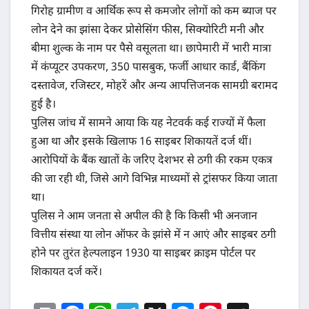
गिरोह ग्रामीण व आर्थिक रूप से कमजोर लोगों को कम ब्याज पर
लोन देने का झांसा देकर प्रोसेसिंग फीस, सिक्योरिटी मनी और
बीमा शुल्क के नाम पर पैसे वसूलता था। छापेमारी में भारी मात्रा
में कंप्यूटर उपकरण, 350 पासबुक, फर्जी आधार कार्ड, बैंकिंग
दस्तावेज, रजिस्टर, मोहरें और अन्य आपत्तिजनक सामग्री बरामद
हुई है।
पुलिस जांच में सामने आया कि यह नेटवर्क कई राज्यों में फैला
हुआ था और इसके खिलाफ 16 साइबर शिकायतें दर्ज थीं।
आरोपियों के बैंक खातों के जरिए देशभर से ठगी की रकम एकत्र
की जा रही थी, जिसे आगे विभिन्न माध्यमों से ट्रांसफर किया जाता
था।
पुलिस ने आम जनता से अपील की है कि किसी भी अनजान
वित्तीय संस्था या लोन ऑफर के झांसे में न आएं और साइबर ठगी
होने पर तुरंत हेल्पलाइन 1930 या साइबर क्राइम पोर्टल पर
शिकायत दर्ज करें।