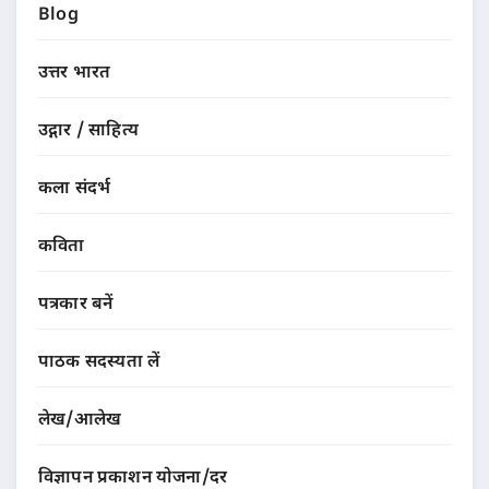
Blog
उत्तर भारत
उद्गार / साहित्य
कला संदर्भ
कविता
पत्रकार बनें
पाठक सदस्यता लें
लेख/आलेख
विज्ञापन प्रकाशन योजना/दर