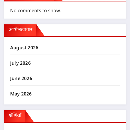
No comments to show.
अभिलेखागार
August 2026
July 2026
June 2026
May 2026
श्रेणियाँ