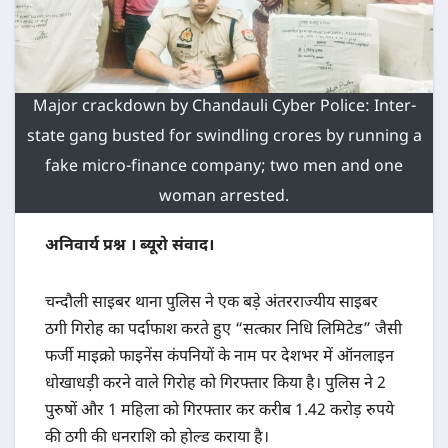
Major crackdown by Chandauli Cyber ​​Police: Inter-
state gang busted for swindling crores by running a
fake micro-finance company; two men and one
woman arrested.
अनिवार्य प्रश्न । ब्यूरो संवाद।
चन्दौली साइबर थाना पुलिस ने एक बड़े अंतरराज्यीय साइबर
ठगी गिरोह का पर्दाफाश करते हुए “सत्कार निधि लिमिटेड” जैसी
फर्जी माइक्रो फाइनेंस कंपनियों के नाम पर देशभर में ऑनलाइन
धोखाधड़ी करने वाले गिरोह को गिरफ्तार किया है। पुलिस ने 2
पुरुषों और 1 महिला को गिरफ्तार कर करीब 1.42 करोड़ रुपये
की ठगी की धनराशि को होल्ड कराया है।