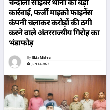
चन्दौली साइबर थाना की बड़ी
कार्रवाई, फर्जी माइक्रो फाइनेंस
कंपनी चलाकर करोड़ों की ठगी
करने वाले अंतरराज्यीय गिरोह का
भंडाफोड़
By
Ekta Mishra
JUN 13, 2026