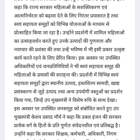
कहा कि राज्य सरकार महिलाओं के सशक्तिकरण एवं
आत्मनिर्भरता को बढ़ावा देने के लिए निरंतर प्रयासरत है तथा
स्वयं सहायता समूहों को विभिन्न योजनाओं के माध्यम से
प्रोत्साहित किया जा रहा है। उन्होंने प्रदर्शनी में शामिल महिलाओं
का उत्साहवर्धन करते हुए उनके उत्पादों की गुणवत्ता और
नवाचार की प्रशंसा की तथा उन्हें भविष्य में भी इसी प्रकार उत्कृष्ट
कार्य करते रहने के लिए प्रेरित किया। इस अवसर पर उपस्थित
अधिकारियों एवं जनप्रतिनिधियों ने भी स्वयं सहायता समूह की
महिलाओं के प्रयासों की सराहना की। प्रदर्शनी में विभिन्न स्वयं
सहायता समूहों द्वारा स्थानीय उत्पाद, हस्तशिल्प सामग्री, खाद्य
प्रसंस्करण से जुड़े उत्पाद तथा अन्य उपयोगी वस्तुओं का प्रदर्शन
किया गया, जिन्हें उप मुख्यमंत्री ने विशेष रुचि के साथ देखा।
इस अवसर पर उपस्थित जनसमूह को संबोधित करते हुए उप
मुख्यमंत्री केशव प्रसाद मौर्य ने कहा कि डबल इंजन की सरकार
प्रत्येक वर्ग के हितों के प्रति पूर्णतः संवेदनशील एवं प्रतिबद्ध है।
उन्होंने कहा कि सरकार शिक्षक, कर्मचारी, अधिकारी, निगम