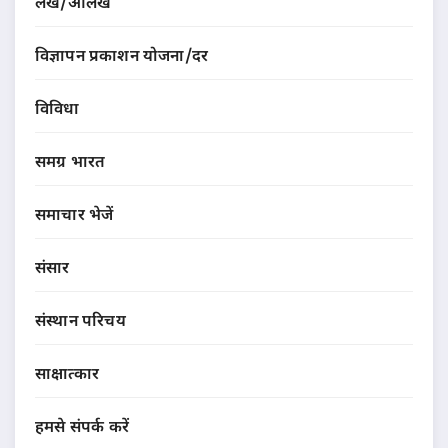
लेख/आलेख
विज्ञापन प्रकाशन योजना/दर
विविधा
समग्र भारत
समाचार भेजें
संसार
संस्थान परिचय
साक्षात्कार
हमसे संपर्क करें