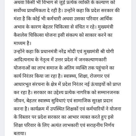
अथवा किसी भी विभाग से जुड़े प्रत्येक व्यक्ति के कल्याण को
सर्वाेच्च प्राथमिकता दे रही है। उन्होंने कहा कि प्रदेश सरकार की
मंशा है कि कोई भी कर्मचारी अथवा उसका परिवार आर्थिक
अभाव के कारण बेहतर चिकित्सा से वंचित न रहे। मुख्यमंत्री
कैशलेस चिकित्सा योजना इसी संकल्प को साकार करने का
माध्यम है।
उन्होंने कहा कि प्रधानमंत्री नरेंद्र मोदी एवं मुख्यमंत्री श्री योगी
आदित्यनाथ के नेतृत्व में उत्तर प्रदेश में जनकल्याणकारी
योजनाओं का लाभ समाज के अंतिम व्यक्ति तक पहुंचाने का
कार्य निरंतर किया जा रहा है। स्वास्थ्य, शिक्षा, रोजगार एवं
आधारभूत संरचना के क्षेत्र में प्रदेश निरंतर नई ऊंचाइयों को प्राप्त
कर रहा है। सरकार का उद्देश्य प्रत्येक नागरिक को सम्मानजनक
जीवन, बेहतर स्वास्थ्य सुविधाएं एवं सामाजिक सुरक्षा प्रदान
करना है। कार्यक्रम में उपस्थित शिक्षकों एवं कर्मचारियों ने योजना
के विस्तार पर प्रदेश सरकार का आभार व्यक्त करते हुए इसे
शिक्षा परिवार के लिए अत्यंत लाभकारी एवं सराहनीय निर्णय
बताया।