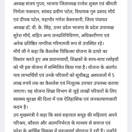
अध्यक्ष संजय गुप्ता, भाजपा जिलाध्यक्ष राजेश शुक्ल एवं श्रीमती
निर्मला पासवान, सांसद प्रवीण पटेल, विधायक गुरु प्रसाद मौर्य
एवं दीपक पटेल, महापौर गणेश केसरवानी, जिला पंचायत
अध्यक्ष डॉ. वी. के. सिंह, उत्तर प्रदेश भाजपा के प्रदेश उपाध्यक्ष
सुरेश मौर्य, सहित अन्य जनप्रतिनिधिगण, अधिकारीगण एवं
अनेक प्रतिष्ठित नागरिक गरिमामयी रूप से उपस्थित रहे।
मौर्य जी ने कहा कि कैशलेस चिकित्सा योजना के दायरे का
विस्तार करते हुए अब प्रधानाचार्यों, शिक्षकों के साथ-साथ रसोइयों
को भी इस योजना में सम्मिलित किया गया है। योजना के अंतर्गत
पात्र लाभार्थियों एवं उनके परिवारों को सूचीबद्ध अस्पतालों में 5
लाख रुपये तक का कैशलेस एवं निःशुल्क उपचार उपलब्ध कराया
जाएगा। यह योजना शिक्षा विभाग से जुड़े लाखों परिवारों के लिए
स्वास्थ्य सुरक्षा की दिशा में एक ऐतिहासिक एवं जनकल्याणकारी
कदम है।
उप मुख्यमंत्री ने कहा कि स्वयं सहायता समूह की महिलाएं अपने
परिश्रम, कौशल और आत्मनिर्भरता के माध्यम से समाज एवं
प्रदेश के आर्थिक विकास में महत्वपूर्ण योगदान दे रही हैं। उन्होंने