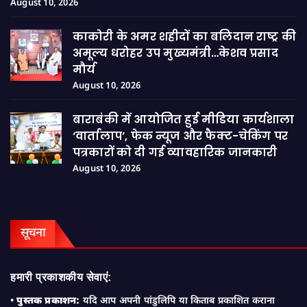
August 10, 2026
काकोरी के अमर शहीदों का बलिदान राष्ट्र की
अमूल्य धरोहर उप मुख्यमंत्री…केशव प्रसाद
मौर्य
August 10, 2026
बाराबंकी में आयोजित हुई मीडिया कार्यशाला
‘वार्तालाप’, फेक न्यूज और फैक्ट-चेकिंग पर
पत्रकारों को दी गई व्यावहारिक जानकारी
August 10, 2026
सूचना
हमारी प्रकाशकीय सेवाएं:
•
पुस्तक प्रकाशन:
यदि आप अपनी पांडुलिपि या किताब प्रकाशित कराना