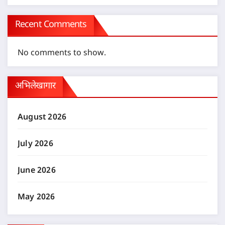
Recent Comments
No comments to show.
अभिलेखागार
August 2026
July 2026
June 2026
May 2026