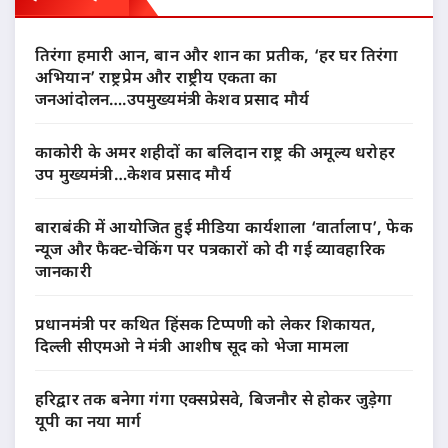
तिरंगा हमारी आन, बान और शान का प्रतीक, ‘हर घर तिरंगा
अभियान’ राष्ट्रप्रेम और राष्ट्रीय एकता का
जनआंदोलन….उपमुख्यमंत्री केशव प्रसाद मौर्य
काकोरी के अमर शहीदों का बलिदान राष्ट्र की अमूल्य धरोहर
उप मुख्यमंत्री…केशव प्रसाद मौर्य
बाराबंकी में आयोजित हुई मीडिया कार्यशाला ‘वार्तालाप’, फेक
न्यूज और फैक्ट-चेकिंग पर पत्रकारों को दी गई व्यावहारिक
जानकारी
प्रधानमंत्री पर कथित हिंसक टिप्पणी को लेकर शिकायत,
दिल्ली सीएमओ ने मंत्री आशीष सूद को भेजा मामला
हरिद्वार तक बनेगा गंगा एक्सप्रेसवे, बिजनौर से होकर जुड़ेगा
यूपी का नया मार्ग