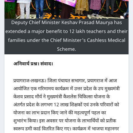
Deputy Chief Minister Keshav Prasad Maurya has
extended a major benefit to 12 lakh teachers and their
families under the Chief Minister's Cashless Medical
Scheme.
अनिवार्य प्रश्न। संवाद।
प्रयागराज-लखनऊ। जिला पंचायत सभागार, प्रयागराज में आज
आयोजित एक गरिमामय कार्यक्रम में उत्तर प्रदेश के उप मुख्यमंत्री
केशव प्रसाद मौर्य ने मुख्यमंत्री कैशलेस चिकित्सा योजना के
अंतर्गत प्रदेश के लगभग 12 लाख शिक्षकों एवं उनके परिवारों को
योजना का लाभ प्रदान किए जाने की महत्वपूर्ण पहल का
शुभारंभ किया। इस अवसर पर योजना के लाभार्थियों को प्रतीक
स्वरूप डमी कार्ड वितरित किए गए। कार्यक्रम में भाजपा महानगर