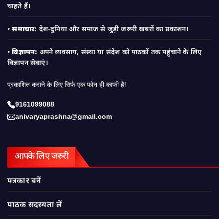
चाहते हैं।
•
समाचार:
देश-दुनिया और समाज से जुड़ी जरूरी खबरों का प्रकाशन।
•
विज्ञापन:
अपने व्यवसाय, संस्था या संदेश को पाठकों तक पहुंचाने के लिए
विज्ञापन सेवाएं।
प्रकाशित कराने के लिए सिर्फ एक फोन ही काफी है!
9161099088
anivaryaprashna@gmail.com
आपके लिए जरुरी
पत्रकार बनें
पाठक सदस्यता लें