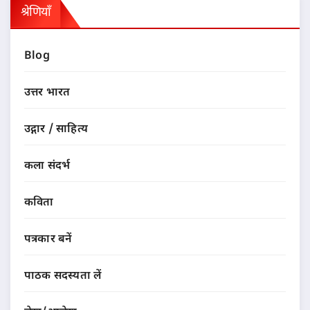
श्रेणियाँ
Blog
उत्तर भारत
उद्गार / साहित्य
कला संदर्भ
कविता
पत्रकार बनें
पाठक सदस्यता लें