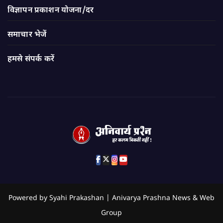
विज्ञापन प्रकाशन योजना/दर
समाचार भेजें
हमसे संपर्क करें
Powered by Syahi Prakashan | Anivarya Prashna News & Web
Group