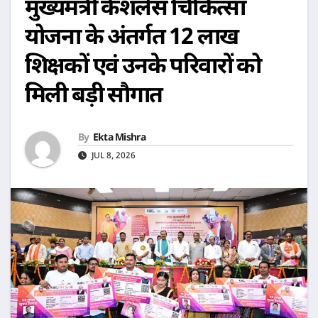
मुख्यमंत्री कैशलेस चिकित्सा
योजना के अंतर्गत 12 लाख
शिक्षकों एवं उनके परिवारों को
मिली बड़ी सौगात
By
Ekta Mishra
JUL 8, 2026