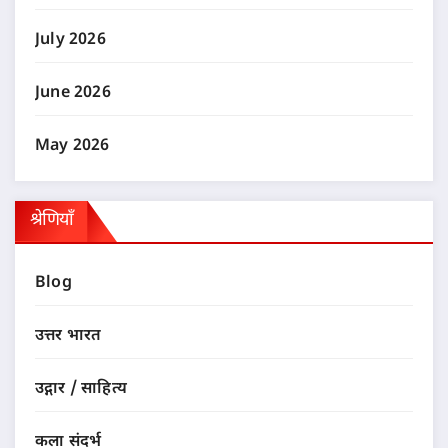
July 2026
June 2026
May 2026
श्रेणियाँ
Blog
उत्तर भारत
उद्गार / साहित्य
कला संदर्भ