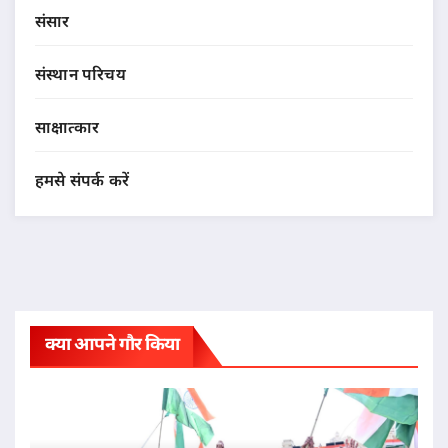
संसार
संस्थान परिचय
साक्षात्कार
हमसे संपर्क करें
क्या आपने गौर किया