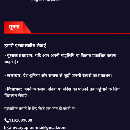
सूचना
हमारी प्रकाशकीय सेवाएं:
•
पुस्तक प्रकाशन:
यदि आप अपनी पांडुलिपि या किताब प्रकाशित कराना
चाहते हैं।
•
समाचार:
देश-दुनिया और समाज से जुड़ी जरूरी खबरों का प्रकाशन।
•
विज्ञापन:
अपने व्यवसाय, संस्था या संदेश को पाठकों तक पहुंचाने के लिए
विज्ञापन सेवाएं।
प्रकाशित कराने के लिए सिर्फ एक फोन ही काफी है!
9161099088
anivaryaprashna@gmail.com