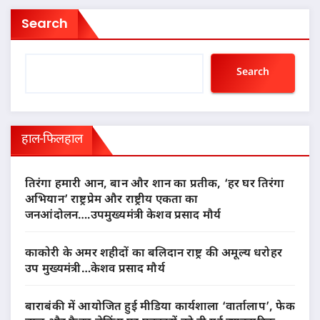
Li
at
Search
st
e
Search
हाल-फिलहाल
तिरंगा हमारी आन, बान और शान का प्रतीक, ‘हर घर तिरंगा
अभियान’ राष्ट्रप्रेम और राष्ट्रीय एकता का
जनआंदोलन….उपमुख्यमंत्री केशव प्रसाद मौर्य
काकोरी के अमर शहीदों का बलिदान राष्ट्र की अमूल्य धरोहर
उप मुख्यमंत्री…केशव प्रसाद मौर्य
बाराबंकी में आयोजित हुई मीडिया कार्यशाला ‘वार्तालाप’, फेक