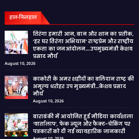
हाल-फिलहाल
तिरंगा हमारी आन, बान और शान का प्रतीक,
‘हर घर तिरंगा अभियान’ राष्ट्रप्रेम और राष्ट्रीय
एकता का जनआंदोलन….उपमुख्यमंत्री केशव
प्रसाद मौर्य
August 10, 2026
काकोरी के अमर शहीदों का बलिदान राष्ट्र की
अमूल्य धरोहर उप मुख्यमंत्री…केशव प्रसाद
मौर्य
August 10, 2026
बाराबंकी में आयोजित हुई मीडिया कार्यशाला
‘वार्तालाप’, फेक न्यूज और फैक्ट-चेकिंग पर
पत्रकारों को दी गई व्यावहारिक जानकारी
August 10, 2026