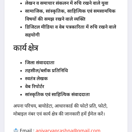
लेखन व समाचार संकलन में रुचि रखने वाले युवा
सामाजिक, सांस्कृतिक, साहित्यिक एवं समसामयिक
विषयों की समझ रखने वाले व्यक्ति
डिजिटल मीडिया व वेब पत्रकारिता में रुचि रखने वाले
सहयोगी
कार्य क्षेत्र
जिला संवाददाता
तहसील/ब्लॉक प्रतिनिधि
स्वतंत्र लेखक
वेब रिपोर्टर
सांस्कृतिक एवं साहित्यिक संवाददाता
अपना परिचय, बायोडेटा, आधारकार्ड की फोटो प्रति, फोटो,
मोबाइल नंबर एवं कार्य क्षेत्र की जानकारी हमें ईमेल करें।
Email :
anivaryaprashna@gmail.com