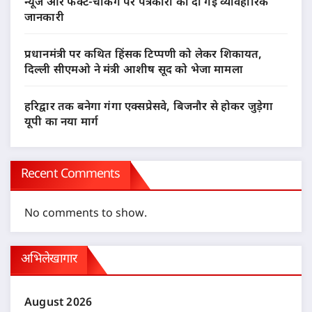
न्यूज और फैक्ट-चेकिंग पर पत्रकारों को दी गई व्यावहारिक
जानकारी
प्रधानमंत्री पर कथित हिंसक टिप्पणी को लेकर शिकायत,
दिल्ली सीएमओ ने मंत्री आशीष सूद को भेजा मामला
हरिद्वार तक बनेगा गंगा एक्सप्रेसवे, बिजनौर से होकर जुड़ेगा
यूपी का नया मार्ग
Recent Comments
No comments to show.
अभिलेखागार
August 2026