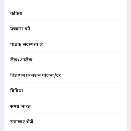
कविता
पत्रकार बनें
पाठक सदस्यता लें
लेख/आलेख
विज्ञापन प्रकाशन योजना/दर
विविधा
समग्र भारत
समाचार भेजें