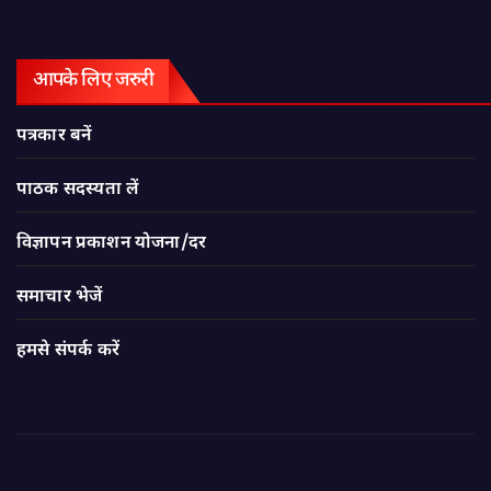
आपके लिए जरुरी
पत्रकार बनें
पाठक सदस्यता लें
विज्ञापन प्रकाशन योजना/दर
समाचार भेजें
हमसे संपर्क करें