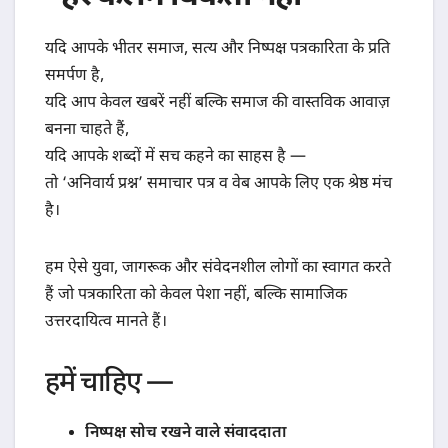
यदि आपके भीतर समाज, सत्य और निष्पक्ष पत्रकारिता के प्रति
समर्पण है,
यदि आप केवल खबरें नहीं बल्कि समाज की वास्तविक आवाज़
बनना चाहते हैं,
यदि आपके शब्दों में सच कहने का साहस है —
तो ‘अनिवार्य प्रश्न’ समाचार पत्र व वेब आपके लिए एक श्रेष्ठ मंच
है।
हम ऐसे युवा, जागरूक और संवेदनशील लोगों का स्वागत करते
हैं जो पत्रकारिता को केवल पेशा नहीं, बल्कि सामाजिक
उत्तरदायित्व मानते हैं।
हमें चाहिए —
निष्पक्ष सोच रखने वाले संवाददाता