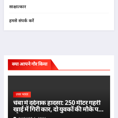
साक्षात्कार
हमसे संपर्क करें
क्या आपने गौर किया
उत्तर भारत
चंबा में दर्दनाक हादसा: 250 मीटर गहरी
खाई में गिरी कार, दो युवकों की मौके पर
मौत