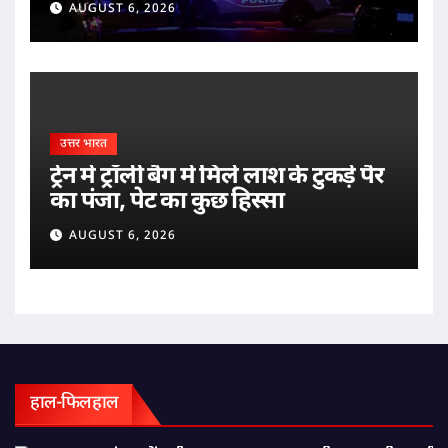
AUGUST 6, 2026
उत्तर भारत
ट्रेन में ट्रॉली बैग में मिले लाश के टुकड़े पैर
का पंजा, पेट का कुछ हिस्सा
AUGUST 6, 2026
हाल-फिलहाल