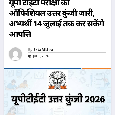
यूपी टीईटी परीक्षा की
ऑफिशियल उत्तर कुंजी जारी,
अभ्यर्थी 14 जुलाई तक कर सकेंगे
आपत्ति
By
Ekta Mishra
JUL 9, 2026