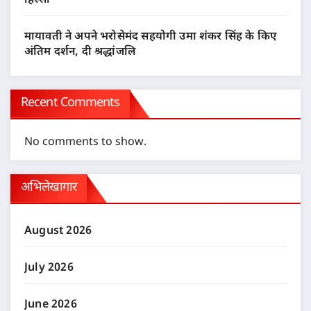
हिस्सा
मायावती ने अपने भरोसेमंद सहयोगी उमा शंकर सिंह के किए
अंतिम दर्शन, दी श्रद्धांजलि
Recent Comments
No comments to show.
अभिलेखागार
August 2026
July 2026
June 2026