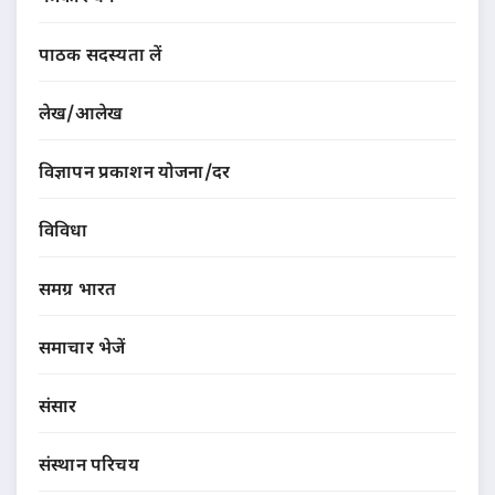
पाठक सदस्यता लें
लेख/आलेख
विज्ञापन प्रकाशन योजना/दर
विविधा
समग्र भारत
समाचार भेजें
संसार
संस्थान परिचय