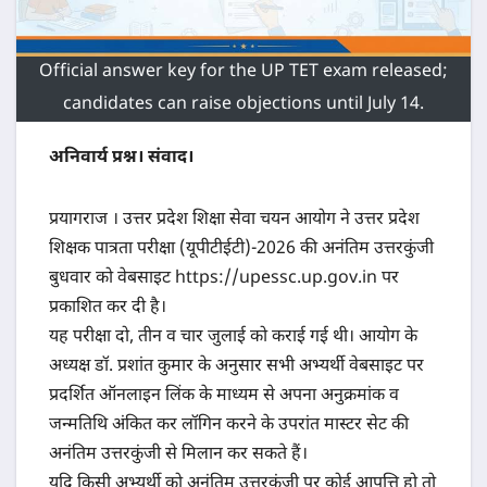
Official answer key for the UP TET exam released;
candidates can raise objections until July 14.
अनिवार्य प्रश्न। संवाद।
प्रयागराज । उत्तर प्रदेश शिक्षा सेवा चयन आयोग ने उत्तर प्रदेश
शिक्षक पात्रता परीक्षा (यूपीटीईटी)-2026 की अनंतिम उत्तरकुंजी
बुधवार को वेबसाइट https://upessc.up.gov.in पर
प्रकाशित कर दी है।
यह परीक्षा दो, तीन व चार जुलाई को कराई गई थी। आयोग के
अध्यक्ष डॉ. प्रशांत कुमार के अनुसार सभी अभ्यर्थी वेबसाइट पर
प्रदर्शित ऑनलाइन लिंक के माध्यम से अपना अनुक्रमांक व
जन्मतिथि अंकित कर लॉगिन करने के उपरांत मास्टर सेट की
अनंतिम उत्तरकुंजी से मिलान कर सकते हैं।
यदि किसी अभ्यर्थी को अनंतिम उत्तरकुंजी पर कोई आपत्ति हो तो