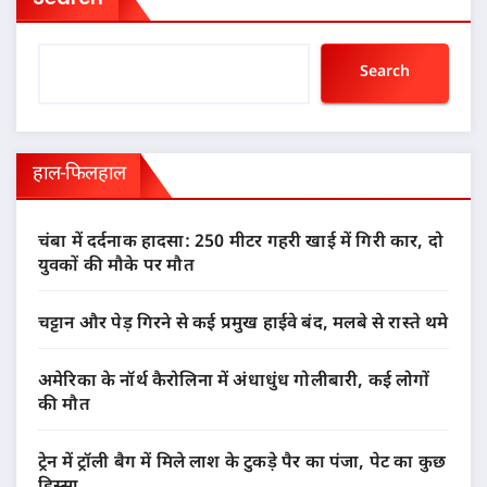
Search
हाल-फिलहाल
चंबा में दर्दनाक हादसा: 250 मीटर गहरी खाई में गिरी कार, दो
युवकों की मौके पर मौत
चट्टान और पेड़ गिरने से कई प्रमुख हाईवे बंद, मलबे से रास्ते थमे
अमेरिका के नॉर्थ कैरोलिना में अंधाधुंध गोलीबारी, कई लोगों
की मौत
ट्रेन में ट्रॉली बैग में मिले लाश के टुकड़े पैर का पंजा, पेट का कुछ