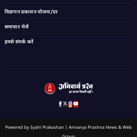
विज्ञापन प्रकाशन योजना/दर
समाचार भेजें
हमसे संपर्क करें
Powered by Syahi Prakashan | Anivarya Prashna News & Web
Group