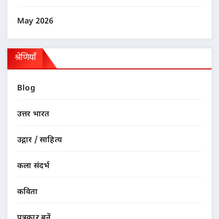
May 2026
श्रेणियाँ
Blog
उत्तर भारत
उद्गार / साहित्य
कला संदर्भ
कविता
पत्रकार बनें