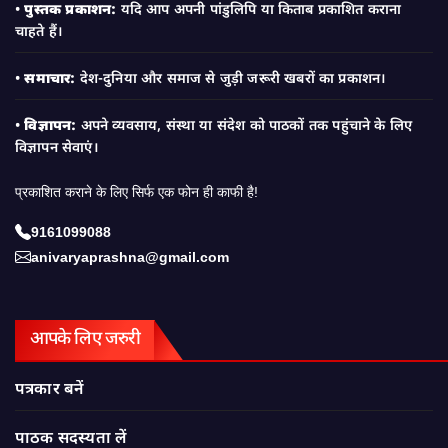
•
पुस्तक प्रकाशन:
यदि आप अपनी पांडुलिपि या किताब प्रकाशित कराना
चाहते हैं।
•
समाचार:
देश-दुनिया और समाज से जुड़ी जरूरी खबरों का प्रकाशन।
•
विज्ञापन:
अपने व्यवसाय, संस्था या संदेश को पाठकों तक पहुंचाने के लिए
विज्ञापन सेवाएं।
प्रकाशित कराने के लिए सिर्फ एक फोन ही काफी है!
9161099088
anivaryaprashna@gmail.com
आपके लिए जरुरी
पत्रकार बनें
पाठक सदस्यता लें