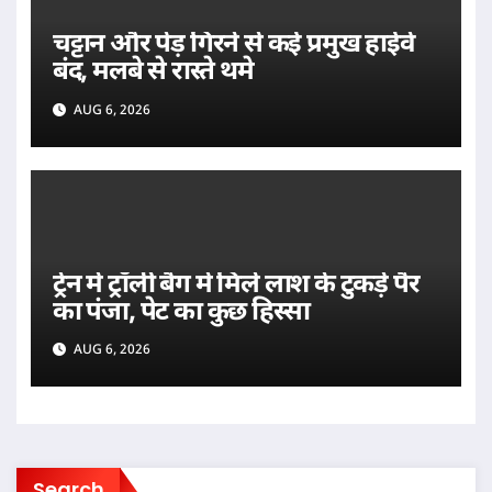
चट्टान और पेड़ गिरने से कई प्रमुख हाईवे
बंद, मलबे से रास्ते थमे
AUG 6, 2026
ट्रेन में ट्रॉली बैग में मिले लाश के टुकड़े पैर
का पंजा, पेट का कुछ हिस्सा
AUG 6, 2026
Search