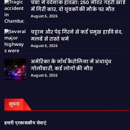
चंबा में दर्दनाक हादसा: 250 मीटर गहरी खाई
में गिरी कार, दो युवकों की मौके पर मौत
August 6, 2026
चट्टान और पेड़ गिरने से कई प्रमुख हाईवे बंद,
मलबे से रास्ते थमे
August 6, 2026
अमेरिका के नॉर्थ कैरोलिना में अंधाधुंध
गोलीबारी, कई लोगों की मौत
August 6, 2026
सूचना
हमारी प्रकाशकीय सेवाएं: