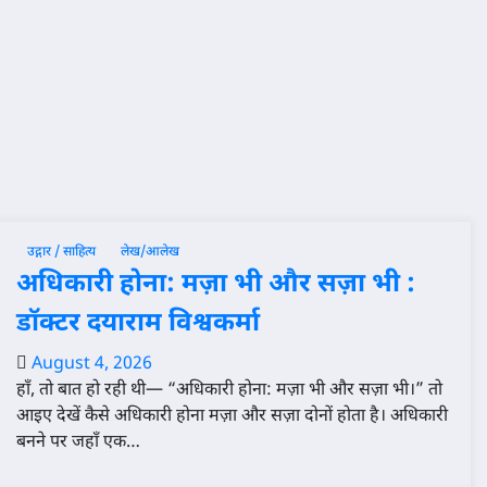
उद्गार / साहित्य
लेख/आलेख
अधिकारी होना: मज़ा भी और सज़ा भी :
डॉक्टर दयाराम विश्वकर्मा
August 4, 2026
हाँ, तो बात हो रही थी— “अधिकारी होना: मज़ा भी और सज़ा भी।” तो
आइए देखें कैसे अधिकारी होना मज़ा और सज़ा दोनों होता है। अधिकारी
बनने पर जहाँ एक…