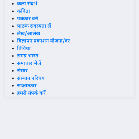
कला संदर्भ
कविता
पत्रकार बनें
पाठक सदस्यता लें
लेख/आलेख
विज्ञापन प्रकाशन योजना/दर
विविधा
समग्र भारत
समाचार भेजें
संसार
संस्थान परिचय
साक्षात्कार
हमसे संपर्क करें