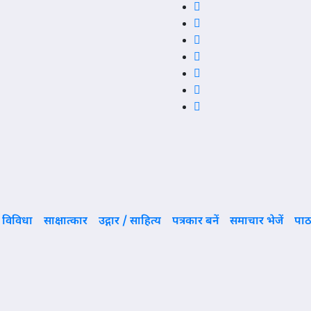
विविधा
साक्षात्कार
उद्गार / साहित्य
पत्रकार बनें
समाचार भेजें
पाठ