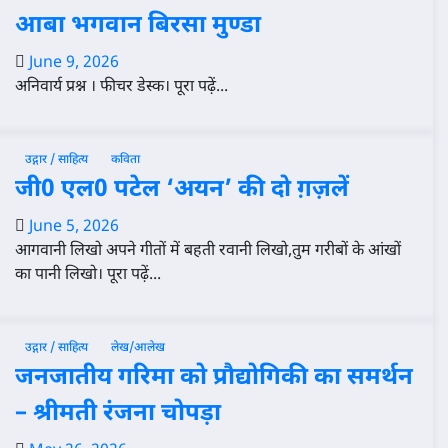
आबा भगवान बिरसा मुण्डा
June 9, 2026
अनिवार्य प्रश्न । फीचर डेस्क। पूरा पढ़ें...
उद्गार / साहित्य
कविता
जी0 एल0 पटेल ‘अयन’ की दो ग़ज़लें
June 5, 2026
आगवानी लिखो अपने गीतों में बहती रवानी लिखो,तुम गरीबों के आंखों
का पानी लिखो। पूरा पढ़ें...
उद्गार / साहित्य
लेख/आलेख
जनजातीय गरिमा को प्रौद्योगिकी का समर्थन
– श्रीमती रंजना चोपड़ा