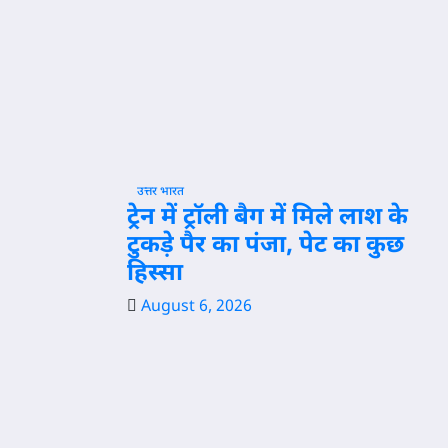
उत्तर भारत
ट्रेन में ट्रॉली बैग में मिले लाश के
टुकड़े पैर का पंजा, पेट का कुछ
हिस्सा
August 6, 2026