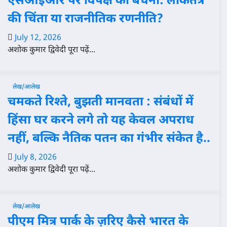
एसआईआर पर विपक्ष की बेचैनी: लोकतंत्र
की चिंता या राजनीतिक रणनीति?
July 12, 2026
अशोक कुमार द्विवेदी पूरा पढ़ें...
लेख/आलेख
चमकते रिश्ते, बुझती मानवता : संबंधों में
हिंसा घर करने लगे तो यह केवल अपराध
नहीं, बल्कि नैतिक पतन का गंभीर संकेत है..
July 8, 2026
अशोक कुमार द्विवेदी पूरा पढ़ें...
लेख/आलेख
पीएम मित्र पार्क के ज़रिए कैसे भारत के