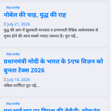
लेख/आलेख
नोबेल की चाह, युद्ध की राह
July 21, 2026
युद्ध की आग में झुलसती मानवता व डगमगाती वैश्विक अर्थव्यवस्था से
मुक्त होने की आज सबसे ज्यादा जरूरत है। पूरा पढ़ें...
लेख/आलेख
प्रधानमंत्री मोदी के भारत के 5एफ विज़न को
बुनता टेक्स 2026
July 14, 2026
पबित्रा मार्गेरिटा पूरा पढ़ें...
लेख/आलेख