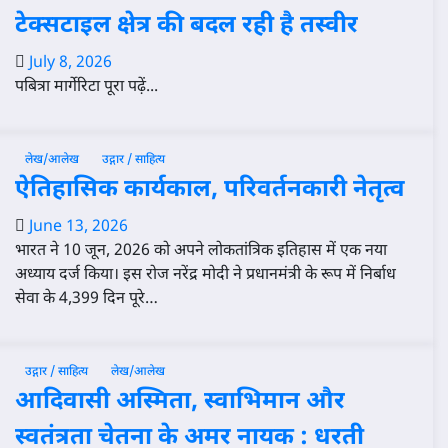
टेक्सटाइल क्षेत्र की बदल रही है तस्वीर
July 8, 2026
पबित्रा मार्गेरिटा पूरा पढ़ें...
लेख/आलेख
उद्गार / साहित्य
ऐतिहासिक कार्यकाल, परिवर्तनकारी नेतृत्व
June 13, 2026
भारत ने 10 जून, 2026 को अपने लोकतांत्रिक इतिहास में एक नया
अध्याय दर्ज किया। इस रोज नरेंद्र मोदी ने प्रधानमंत्री के रूप में निर्बाध
सेवा के 4,399 दिन पूरे…
उद्गार / साहित्य
लेख/आलेख
आदिवासी अस्मिता, स्वाभिमान और
स्वतंत्रता चेतना के अमर नायक : धरती