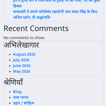
ट्रेन में ट्रॉली बैग में मिले लाश के टुकड़े पैर का पंजा, पेट का कुछ
हिस्सा
मायावती ने अपने भरोसेमंद सहयोगी उमा शंकर सिंह के किए
अंतिम दर्शन, दी श्रद्धांजलि
Recent Comments
No comments to show.
अभिलेखागार
August 2026
July 2026
June 2026
May 2026
श्रेणियाँ
Blog
उत्तर भारत
उद्गार / साहित्य