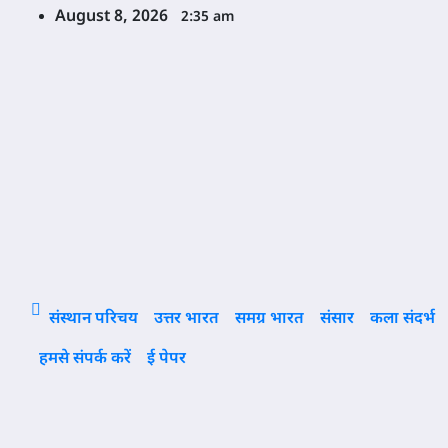
Skip
August 8, 2026
2:35 am
to
content
संस्थान परिचय
उत्तर भारत
समग्र भारत
संसार
कला संदर्भ
हमसे संपर्क करें
ई पेपर
Category: