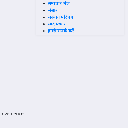
समाचार भेजें
संसार
संस्थान परिचय
साक्षात्कार
हमसे संपर्क करें
convenience.