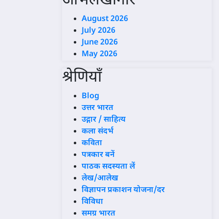
अभिलेखागार
August 2026
July 2026
June 2026
May 2026
श्रेणियाँ
Blog
उत्तर भारत
उद्गार / साहित्य
कला संदर्भ
कविता
पत्रकार बनें
पाठक सदस्यता लें
लेख/आलेख
विज्ञापन प्रकाशन योजना/दर
विविधा
समग्र भारत