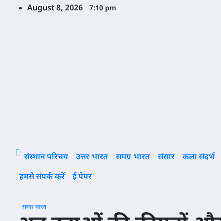
Skip
August 8, 2026
7:10 pm
to
content
संस्थान परिचय
उत्तर भारत
समग्र भारत
संसार
कला संदर्भ
हमसे संपर्क करें
ई पेपर
समग्र भारत