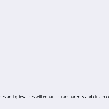
rices and grievances will enhance transparency and citizen 