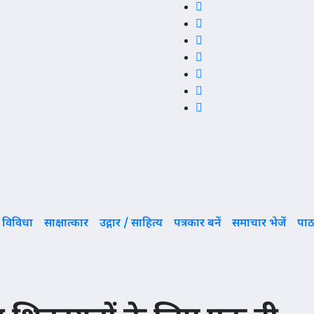
विविधा
साक्षात्कार
उद्गार / साहित्य
पत्रकार बनें
समाचार भेजें
पाठ