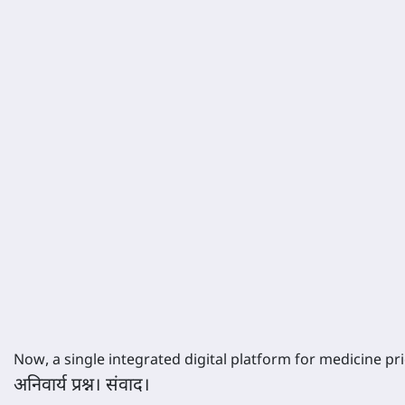
Now, a single integrated digital platform for medicine p
अनिवार्य प्रश्न। संवाद।